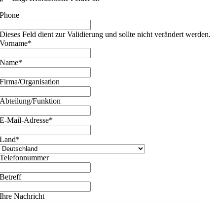
Phone
Dieses Feld dient zur Validierung und sollte nicht verändert werden.
Vorname
*
Name
*
Firma/Organisation
Abteilung/Funktion
E-Mail-Adresse
*
Land
*
Telefonnummer
Betreff
Ihre Nachricht