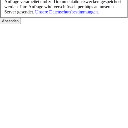
Anfrage verarbeitet und zu Dokumentationszwecken gespeichert
werden. Ihre Anfrage wird verschlüsselt per https an unseren
Server gesendet.
Unsere Datenschutzbestimmungen
.
Nach
oben