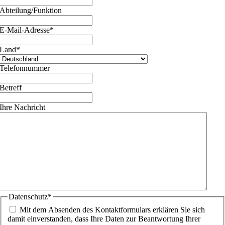
Abteilung/Funktion
E-Mail-Adresse
*
Land
*
Telefonnummer
Betreff
Ihre Nachricht
Datenschutz
*
Mit dem Absenden des Kontaktformulars erklären Sie sich
damit einverstanden, dass Ihre Daten zur Beantwortung Ihrer