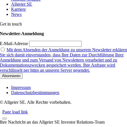
Allgeier SE
Karriere
News
Get in touch
Newsletter-Anmeldung
E-Mail-Adresse
Mit dem Absenden der Anmeldung zu unserem Newsletter erkläre
Sie sich damit einverstanden, dass Ihre Daten zur Durchführung Ihrer
Anmeldung und zum Versand von Newslettern verarbeitet und zu
Dokumentationszwecken gespeichert werden. Ihre Anfrage wird
verschlüsselt per https an unseren Server gesendet.
Impressum
Datenschutzbestimmungen
© Allgeier SE. Alle Rechte vorbehalten.
Page load link
Ihre Nachricht an das Allgeier SE Investor Relations-Team