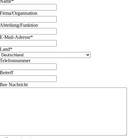
Name
*
Firma/Organisation
Abteilung/Funktion
E-Mail-Adresse
*
Land
*
Telefonnummer
Betreff
Ihre Nachricht