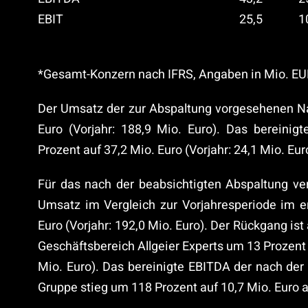
EBIT
25,5
1
*Gesamt-Konzern nach IFRS, Angaben in Mio. EUR
Der Umsatz der zur Abspaltung vorgesehenen Na
Euro (Vorjahr: 188,9 Mio. Euro). Das bereini
Prozent auf 37,2 Mio. Euro (Vorjahr: 24,1 Mio. Eur
Für das nach der beabsichtigten Abspaltung ve
Umsatz im Vergleich zur Vorjahresperiode im e
Euro (Vorjahr: 192,0 Mio. Euro). Der Rückgang i
Geschäftsbereich Allgeier Experts um 13 Prozent 
Mio. Euro). Das bereinigte EBITDA der nach der
Gruppe stieg um 118 Prozent auf 10,7 Mio. Euro an