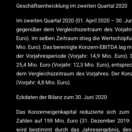
Geschäftsentwicklung im zweiten Quartal 2020
Im zweiten Quartal 2020 (01. April 2020 – 30. Ju
gegenüber dem Vergleichszeitraum des Vorjahres
Euro). Im selben Zeitraum stieg die Wertschöpfu
Mio. Euro). Das bereinigte Konzern-EBITDA lag m
der Vorjahresperiode (Vorjahr: 14,9 Mio. Euro)
25,4 Mio. Euro (Vorjahr: 12,3 Mio. Euro), entsp
dem Vergleichszeitraum des Vorjahres. Der Konz
(Vorjahr: 4,8 Mio. Euro).
Eckdaten der Bilanz zum 30. Juni 2020
Das Konzerneigenkapital reduzierte sich zum 
Zahlen auf 159 Mio. Euro (31. Dezember 2019: 
wird bestimmt durch das Jahresergebnis, den 