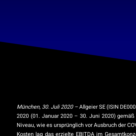
München, 30. Juli 2020 –
Allgeier SE (ISIN DE00
2020 (01. Januar 2020 – 30. Juni 2020) gemäß
Niveau, wie es ursprünglich vor Ausbruch der C
Kosten lag das erzielte EBITDA im Gesamtkonze