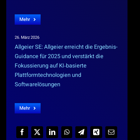
Mehr
26. März 2026
Allgeier SE: Allgeier erreicht die Ergebnis-
Guidance für 2025 und verstärkt die
Fokussierung auf KI‑basierte
Plattformtechnologien und
Softwarelösungen
Mehr