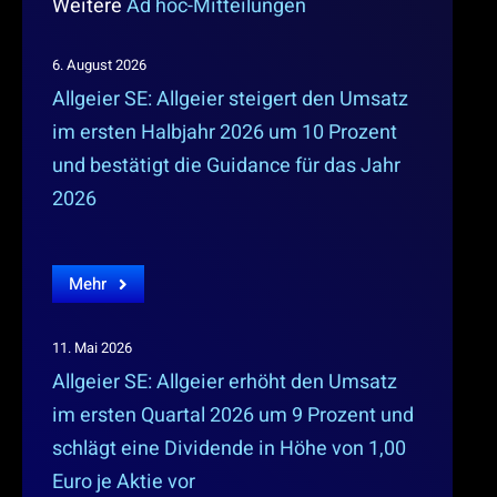
Weitere
Ad hoc-Mitteilungen
6. August 2026
Allgeier SE: Allgeier steigert den Umsatz
im ersten Halbjahr 2026 um 10 Prozent
und bestätigt die Guidance für das Jahr
2026
Mehr
11. Mai 2026
Allgeier SE: Allgeier erhöht den Umsatz
im ersten Quartal 2026 um 9 Prozent und
schlägt eine Dividende in Höhe von 1,00
Euro je Aktie vor