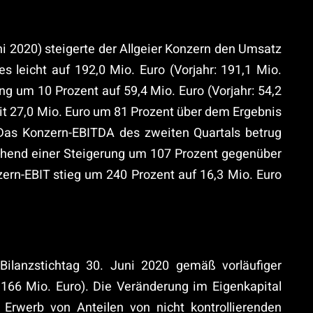
ni 2020) steigerte der Allgeier Konzern den Umsatz
 leicht auf 192,0 Mio. Euro (Vorjahr: 191,1 Mio.
ng um 10 Prozent auf 59,4 Mio. Euro (Vorjahr: 54,2
it 27,0 Mio. Euro um 81 Prozent über dem Ergebnis
. Das Konzern-EBITDA des zweiten Quartals betrug
rechend einer Steigerung um 107 Prozent gegenüber
ern-EBIT stieg um 240 Prozent auf 16,3 Mio. Euro
Bilanzstichtag 30. Juni 2020 gemäß vorläufiger
166 Mio. Euro). Die Veränderung im Eigenkapital
Erwerb von Anteilen von nicht kontrollierenden