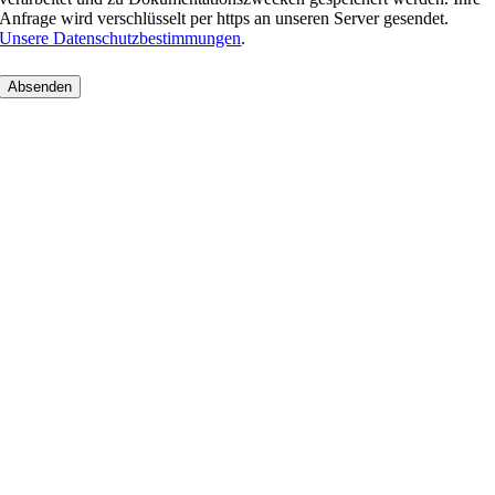
Anfrage wird verschlüsselt per https an unseren Server gesendet.
Unsere Datenschutzbestimmungen
.
Nach
oben