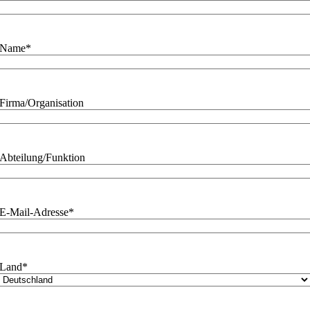
Name
*
Firma/Organisation
Abteilung/Funktion
E-Mail-Adresse
*
Land
*