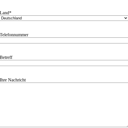
Land
*
Telefonnummer
Betreff
Ihre Nachricht