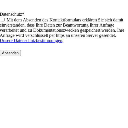
Datenschutz
*
Mit dem Absenden des Kontaktformulars erklären Sie sich damit
einverstanden, dass Ihre Daten zur Beantwortung Ihrer Anfrage
verarbeitet und zu Dokumentationszwecken gespeichert werden. Ihre
Anfrage wird verschlüsselt per https an unseren Server gesendet.
Unsere Datenschutzbestimmungen
.
Nach
oben