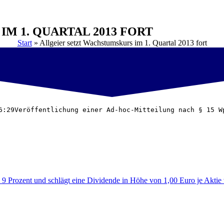
M 1. QUARTAL 2013 FORT
Start
»
Allgeier setzt Wachstumskurs im 1. Quartal 2013 fort
6:29Veröffentlichung einer Ad-hoc-Mitteilung nach § 15 W
 9 Prozent und schlägt eine Dividende in Höhe von 1,00 Euro je Aktie