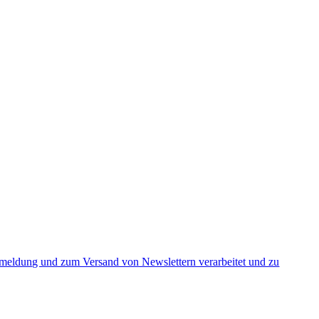
nmeldung und zum Versand von Newslettern verarbeitet und zu