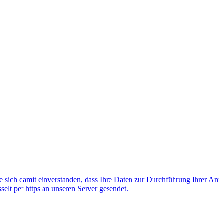
 sich damit einverstanden, dass Ihre Daten zur Durchführung Ihrer A
lt per https an unseren Server gesendet.