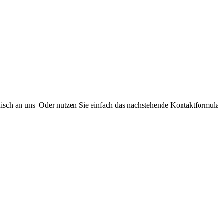
onisch an uns. Oder nutzen Sie einfach das nachstehende Kontaktformula