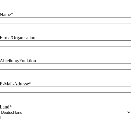
Name
*
Firma/Organisation
Abteilung/Funktion
E-Mail-Adresse
*
Land
*
