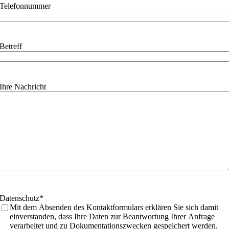
Telefonnummer
Betreff
Ihre Nachricht
Datenschutz
*
Mit dem Absenden des Kontaktformulars erklären Sie sich damit
einverstanden, dass Ihre Daten zur Beantwortung Ihrer Anfrage
verarbeitet und zu Dokumentationszwecken gespeichert werden.