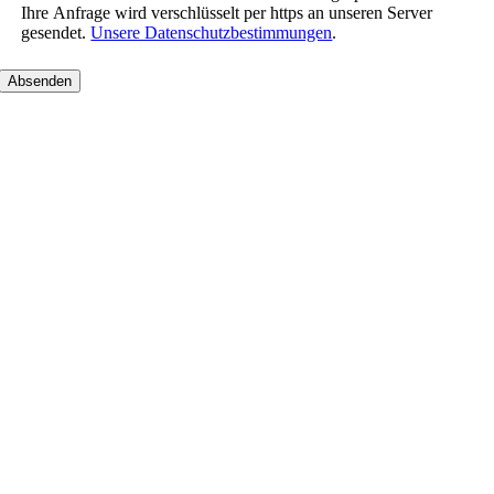
Ihre Anfrage wird verschlüsselt per https an unseren Server
gesendet.
Unsere Datenschutzbestimmungen
.
Nach
oben