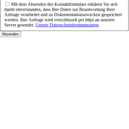
Mit dem Absenden des Kontaktformulars erklären Sie sich
damit einverstanden, dass Ihre Daten zur Beantwortung Ihrer
Anfrage verarbeitet und zu Dokumentationszwecken gespeichert
werden. Ihre Anfrage wird verschlüsselt per https an unseren
Server gesendet.
Unsere Datenschutzbestimmungen
.
Nach
oben