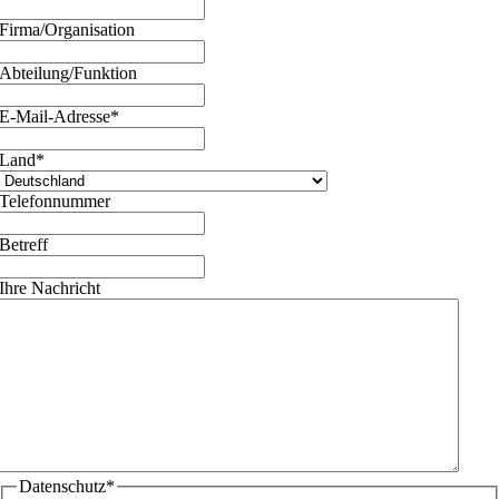
Firma/Organisation
Abteilung/Funktion
E-Mail-Adresse
*
Land
*
Telefonnummer
Betreff
Ihre Nachricht
Datenschutz
*