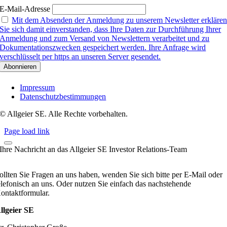
E-Mail-Adresse
Mit dem Absenden der Anmeldung zu unserem Newsletter erkläre
Sie sich damit einverstanden, dass Ihre Daten zur Durchführung Ihrer
Anmeldung und zum Versand von Newslettern verarbeitet und zu
Dokumentationszwecken gespeichert werden. Ihre Anfrage wird
verschlüsselt per https an unseren Server gesendet.
Impressum
Datenschutzbestimmungen
© Allgeier SE. Alle Rechte vorbehalten.
Page load link
Ihre Nachricht an das Allgeier SE Investor Relations-Team
ollten Sie Fragen an uns haben, wenden Sie sich bitte per E-Mail oder
elefonisch an uns. Oder nutzen Sie einfach das nachstehende
ontaktformular.
llgeier SE