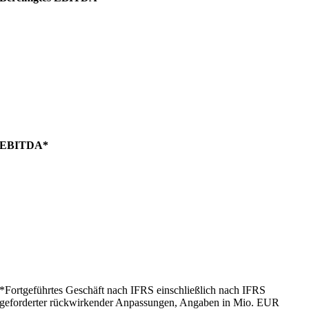
EBITDA*
*Fortgeführtes Geschäft nach IFRS einschließlich nach IFRS
geforderter rückwirkender Anpassungen, Angaben in Mio. EUR