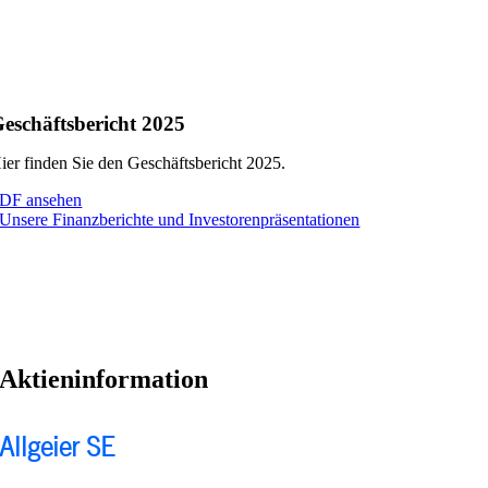
eschäftsbericht 2025
ier finden Sie den Geschäftsbericht 2025.
DF ansehen
Unsere Finanzberichte und Investorenpräsentationen
Aktieninformation