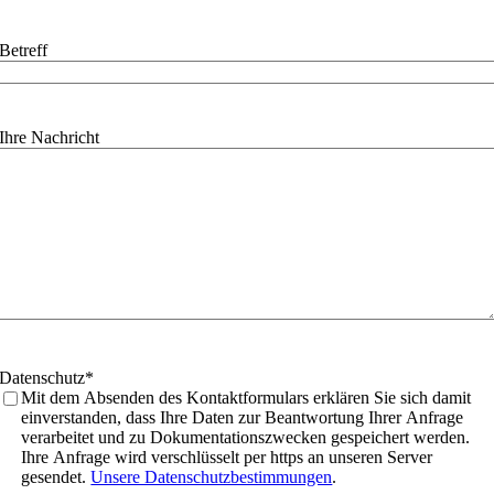
Betreff
Ihre Nachricht
Datenschutz
*
Mit dem Absenden des Kontaktformulars erklären Sie sich damit
einverstanden, dass Ihre Daten zur Beantwortung Ihrer Anfrage
verarbeitet und zu Dokumentationszwecken gespeichert werden.
Ihre Anfrage wird verschlüsselt per https an unseren Server
gesendet.
Unsere Datenschutzbestimmungen
.