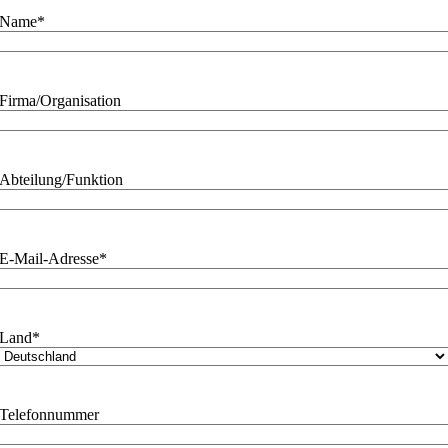
Name
*
Firma/Organisation
Abteilung/Funktion
E-Mail-Adresse
*
Land
*
Telefonnummer