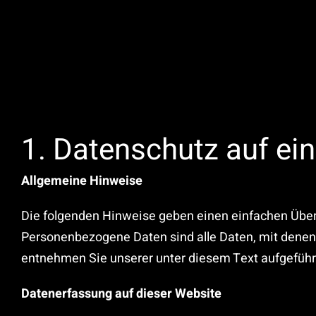
Zum
Inhalt
springen
1. Datenschutz auf ein
Allgemeine Hinweise
Die folgenden Hinweise geben einen einfachen Über
Personenbezogene Daten sind alle Daten, mit denen
entnehmen Sie unserer unter diesem Text aufgeführ
Datenerfassung auf dieser Website