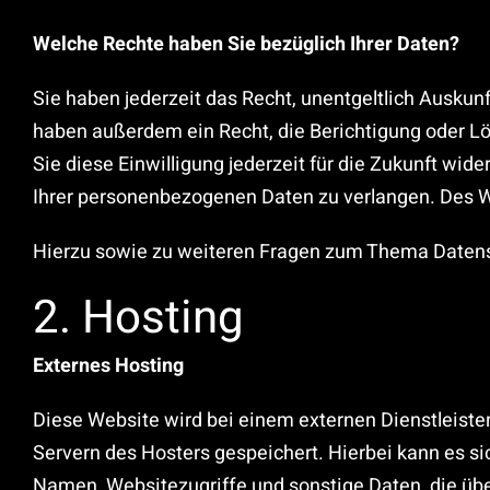
Welche Rechte haben Sie bezüglich Ihrer Daten?
Sie haben jederzeit das Recht, unentgeltlich Ausku
haben außerdem ein Recht, die Berichtigung oder Lö
Sie diese Einwilligung jederzeit für die Zukunft w
Ihrer personenbezogenen Daten zu verlangen. Des W
Hierzu sowie zu weiteren Fragen zum Thema Datensc
2. Hosting
Externes Hosting
Diese Website wird bei einem externen Dienstleiste
Servern des Hosters gespeichert. Hierbei kann es s
Namen, Websitezugriffe und sonstige Daten, die übe