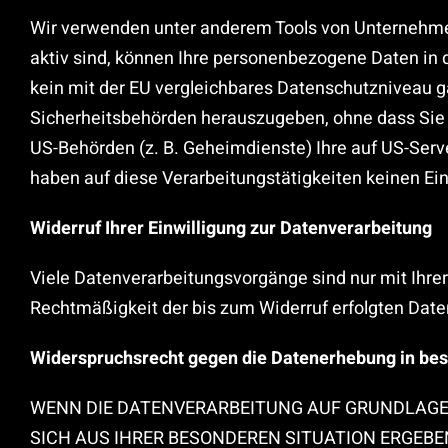
Wir verwenden unter anderem Tools von Unternehmen 
aktiv sind, können Ihre personenbezogene Daten in d
kein mit der EU vergleichbares Datenschutzniveau 
Sicherheitsbehörden herauszugeben, ohne dass Sie a
US-Behörden (z. B. Geheimdienste) Ihre auf US-Ser
haben auf diese Verarbeitungstätigkeiten keinen Ein
Widerruf Ihrer Einwilligung zur Datenverarbeitung
Viele Datenverarbeitungsvorgänge sind nur mit Ihrer 
Rechtmäßigkeit der bis zum Widerruf erfolgten Date
Widerspruchsrecht gegen die Datenerhebung in bes
WENN DIE DATENVERARBEITUNG AUF GRUNDLAGE VON
SICH AUS IHRER BESONDEREN SITUATION ERGEBE