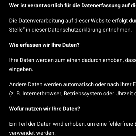
Wer ist verantwortlich für die Datenerfassung auf d
Die Datenverarbeitung auf dieser Website erfolgt d
Stelle“ in dieser Datenschutzerklärung entnehmen.
Wie erfassen wir Ihre Daten?
Ihre Daten werden zum einen dadurch erhoben, dass S
eingeben.
Andere Daten werden automatisch oder nach Ihrer Ei
(z. B. Internetbrowser, Betriebssystem oder Uhrzeit 
Wofür nutzen wir Ihre Daten?
Ein Teil der Daten wird erhoben, um eine fehlerfrei
verwendet werden.