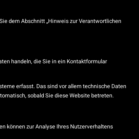
Sie dem Abschnitt „Hinweis zur Verantwortlichen
ten handeln, die Sie in ein Kontaktformular
teme erfasst. Das sind vor allem technische Daten
utomatisch, sobald Sie diese Website betreten.
ten können zur Analyse Ihres Nutzerverhaltens