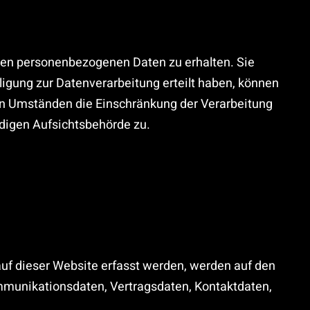
rten personenbezogenen Daten zu erhalten. Sie
igung zur Datenverarbeitung erteilt haben, können
ten Umständen die Einschränkung der Verarbeitung
digen Aufsichtsbehörde zu.
auf dieser Website erfasst werden, werden auf den
ommunikationsdaten, Vertragsdaten, Kontaktdaten,