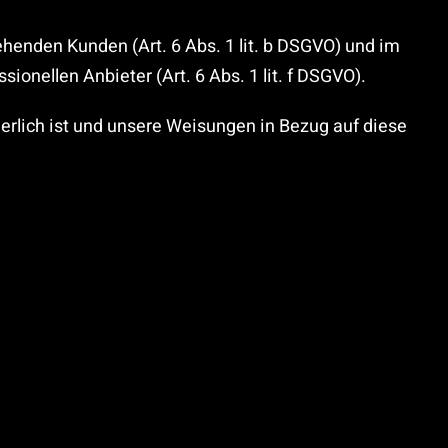
henden Kunden (Art. 6 Abs. 1 lit. b DSGVO) und im
ionellen Anbieter (Art. 6 Abs. 1 lit. f DSGVO).
rderlich ist und unsere Weisungen in Bezug auf diese