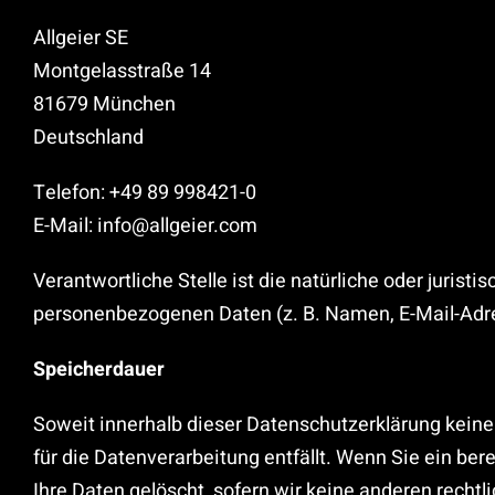
Allgeier SE
Montgelasstraße 14
81679 München
Deutschland
Telefon: +49 89 998421-0
E-Mail: info@allgeier.com
Verantwortliche Stelle ist die natürliche oder juris
personenbezogenen Daten (z. B. Namen, E-Mail-Adre
Speicherdauer
Soweit innerhalb dieser Datenschutzerklärung keine
für die Datenverarbeitung entfällt. Wenn Sie ein b
Ihre Daten gelöscht, sofern wir keine anderen recht