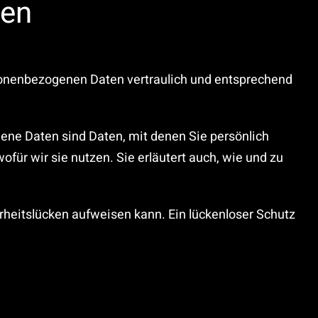
nen
rsonenbezogenen Daten vertraulich und entsprechend
e Daten sind Daten, mit denen Sie persönlich
für wir sie nutzen. Sie erläutert auch, wie und zu
erheitslücken aufweisen kann. Ein lückenloser Schutz