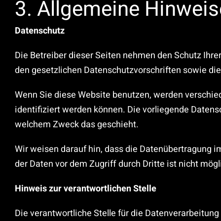
3. Allgemeine Hinweis
Datenschutz
Die Betreiber dieser Seiten nehmen den Schutz Ihre
den gesetzlichen Datenschutzvorschriften sowie di
Wenn Sie diese Website benutzen, werden verschie
identifiziert werden können. Die vorliegende Datensc
welchem Zweck das geschieht.
Wir weisen darauf hin, dass die Datenübertragung im
der Daten vor dem Zugriff durch Dritte ist nicht mögl
Hinweis zur verantwortlichen Stelle
Die verantwortliche Stelle für die Datenverarbeitung 