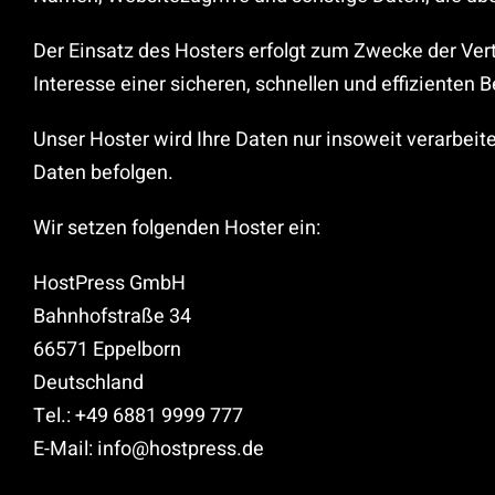
Der Einsatz des Hosters erfolgt zum Zwecke der Ver
Interesse einer sicheren, schnellen und effizienten B
Unser Hoster wird Ihre Daten nur insoweit verarbeite
Daten befolgen.
Wir setzen folgenden Hoster ein:
HostPress GmbH
Bahnhofstraße 34
66571 Eppelborn
Deutschland
Tel.: +49 6881 9999 777
E-Mail: info@hostpress.de