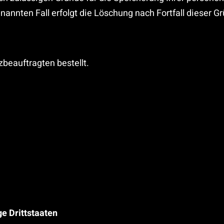
annten Fall erfolgt die Löschung nach Fortfall dieser G
beauftragten bestellt.
e Drittstaaten