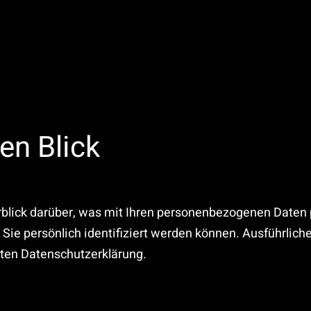
en Blick
blick darüber, was mit Ihren personenbezogenen Daten 
 Sie persönlich identifiziert werden können. Ausführli
ten Datenschutzerklärung.