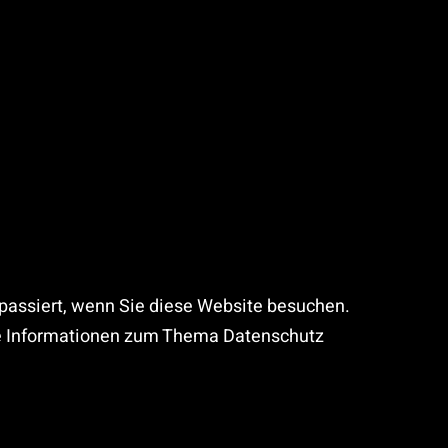
passiert, wenn Sie diese Website besuchen.
che Informationen zum Thema Datenschutz