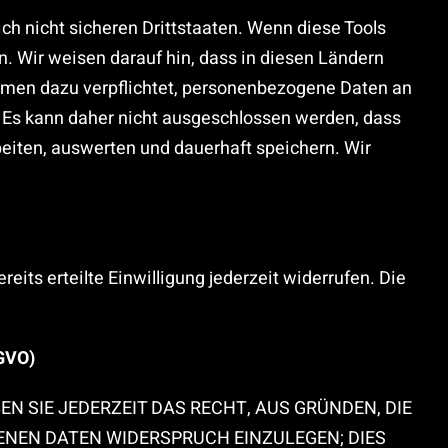
h nicht sicheren Drittstaaten. Wenn diese Tools
n. Wir weisen darauf hin, dass in diesen Ländern
hmen dazu verpflichtet, personenbezogene Daten an
. Es kann daher nicht ausgeschlossen werden, dass
eiten, auswerten und dauerhaft speichern. Wir
eits erteilte Einwilligung jederzeit widerrufen. Die
SGVO)
EN SIE JEDERZEIT DAS RECHT, AUS GRÜNDEN, DIE
ENEN DATEN WIDERSPRUCH EINZULEGEN; DIES