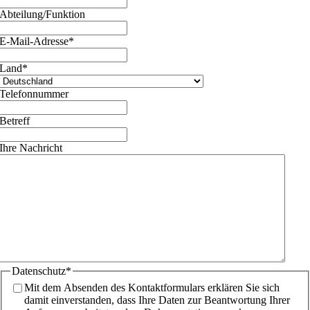
Abteilung/Funktion
E-Mail-Adresse
*
Land
*
Telefonnummer
Betreff
Ihre Nachricht
Datenschutz
*
Mit dem Absenden des Kontaktformulars erklären Sie sich
damit einverstanden, dass Ihre Daten zur Beantwortung Ihrer