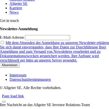
Allgeier SE
Karriere
News
Get in touch
Newsletter-Anmeldung
E-Mail-Adresse
Mit dem Absenden der Anmeldung zu unserem Newsletter erkläre
Sie sich damit einverstanden, dass Ihre Daten zur Durchführung Ihrer
Anmeldung und zum Versand von Newslettern verarbeitet und zu
Dokumentationszwecken gespeichert werden. Ihre Anfrage wird
verschlüsselt per https an unseren Server gesendet.
Impressum
Datenschutzbestimmungen
© Allgeier SE. Alle Rechte vorbehalten.
Page load link
Ihre Nachricht an das Allgeier SE Investor Relations-Team