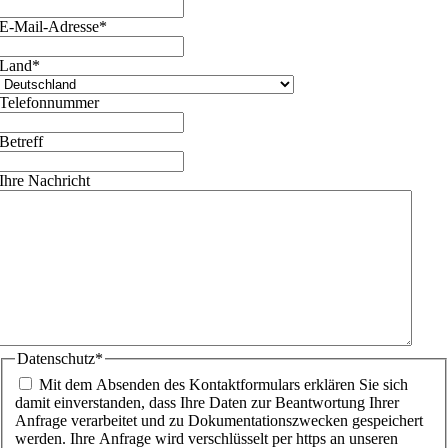
E-Mail-Adresse
*
Land
*
Telefonnummer
Betreff
Ihre Nachricht
Datenschutz
*
Mit dem Absenden des Kontaktformulars erklären Sie sich
damit einverstanden, dass Ihre Daten zur Beantwortung Ihrer
Anfrage verarbeitet und zu Dokumentationszwecken gespeichert
werden. Ihre Anfrage wird verschlüsselt per https an unseren