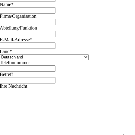
Name
*
Firma/Organisation
Abteilung/Funktion
E-Mail-Adresse
*
Land
*
Telefonnummer
Betreff
Ihre Nachricht