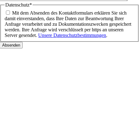
Datenschutz
*
Mit dem Absenden des Kontaktformulars erklären Sie sich
damit einverstanden, dass Ihre Daten zur Beantwortung Ihrer
Anfrage verarbeitet und zu Dokumentationszwecken gespeichert
werden. Ihre Anfrage wird verschlüsselt per https an unseren
Server gesendet.
Unsere Datenschutzbestimmungen
.
Nach
oben