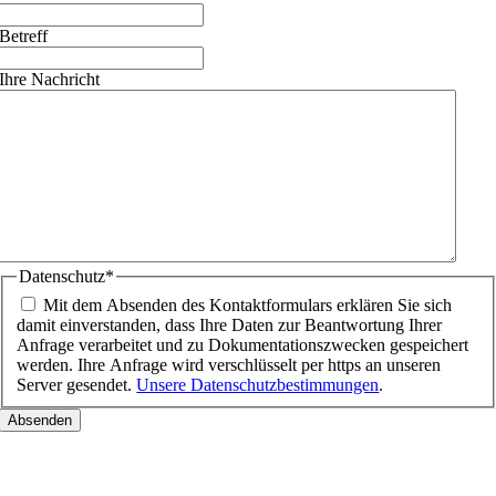
Betreff
Ihre Nachricht
Datenschutz
*
Mit dem Absenden des Kontaktformulars erklären Sie sich
damit einverstanden, dass Ihre Daten zur Beantwortung Ihrer
Anfrage verarbeitet und zu Dokumentationszwecken gespeichert
werden. Ihre Anfrage wird verschlüsselt per https an unseren
Server gesendet.
Unsere Datenschutzbestimmungen
.
Nach
oben