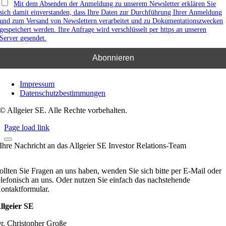
Mit dem Absenden der Anmeldung zu unserem Newsletter erklären Sie
sich damit einverstanden, dass Ihre Daten zur Durchführung Ihrer Anmeldung
und zum Versand von Newslettern verarbeitet und zu Dokumentationszwecken
gespeichert werden. Ihre Anfrage wird verschlüsselt per https an unseren
Server gesendet.
Impressum
Datenschutzbestimmungen
© Allgeier SE. Alle Rechte vorbehalten.
Page load link
Ihre Nachricht an das Allgeier SE Investor Relations-Team
ollten Sie Fragen an uns haben, wenden Sie sich bitte per E-Mail oder
elefonisch an uns. Oder nutzen Sie einfach das nachstehende
ontaktformular.
llgeier SE
r. Christopher Große