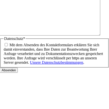
Datenschutz
*
Mit dem Absenden des Kontaktformulars erklären Sie sich
damit einverstanden, dass Ihre Daten zur Beantwortung Ihrer
Anfrage verarbeitet und zu Dokumentationszwecken gespeichert
werden. Ihre Anfrage wird verschlüsselt per https an unseren
Server gesendet.
Unsere Datenschutzbestimmungen
.
Nach
oben