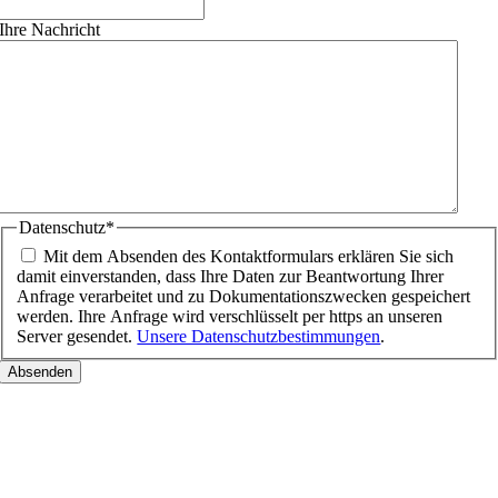
Ihre Nachricht
Datenschutz
*
Mit dem Absenden des Kontaktformulars erklären Sie sich
damit einverstanden, dass Ihre Daten zur Beantwortung Ihrer
Anfrage verarbeitet und zu Dokumentationszwecken gespeichert
werden. Ihre Anfrage wird verschlüsselt per https an unseren
Server gesendet.
Unsere Datenschutzbestimmungen
.
Nach
oben