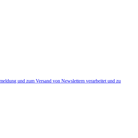
nmeldung und zum Versand von Newslettern verarbeitet und zu