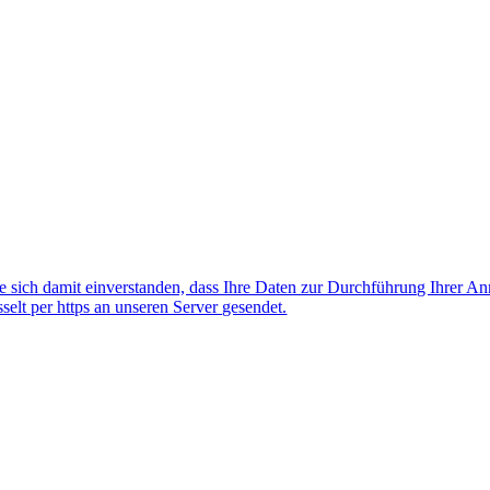
 sich damit einverstanden, dass Ihre Daten zur Durchführung Ihrer A
lt per https an unseren Server gesendet.