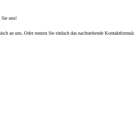
 Sie uns!
onisch an uns. Oder nutzen Sie einfach das nachstehende Kontaktformula